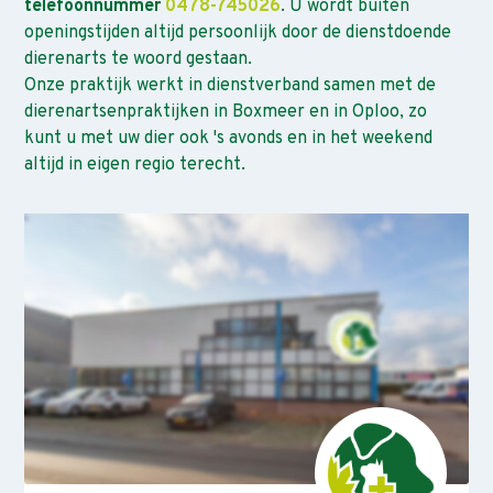
telefoonnummer
0478-745026
. U wordt buiten
openingstijden altijd persoonlijk door de dienstdoende
dierenarts te woord gestaan.
Onze praktijk werkt in dienstverband samen met de
dierenartsenpraktijken in Boxmeer en in Oploo, zo
kunt u met uw dier ook 's avonds en in het weekend
altijd in eigen regio terecht.