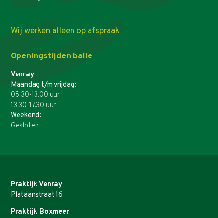
Wij werken alleen op afspraak
Openingstijden balie
Venray
Maandag t/m vrijdag:
08.30-13.00 uur
13.30-17.30 uur
Weekend:
Gesloten
Praktijk Venray
Plataanstraat 16
Praktijk Boxmeer