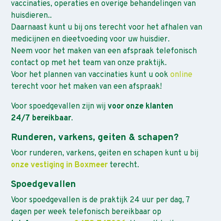
vaccinaties, operaties en overige behandelingen van
huisdieren..
Daarnaast kunt u bij ons terecht voor het afhalen van
medicijnen en dieetvoeding voor uw huisdier.
Neem voor het maken van een afspraak telefonisch
contact op met het team van onze praktijk.
Voor het plannen van vaccinaties kunt u ook
online
terecht voor het maken van een afspraak!
Voor spoedgevallen zijn wij
voor onze klanten
24/7 bereikbaar
.
Runderen, varkens, geiten & schapen?
Voor runderen, varkens, geiten en schapen kunt u bij
onze vestiging in Boxmeer
terecht.
Spoedgevallen
Voor spoedgevallen is de praktijk 24 uur per dag, 7
dagen per week telefonisch bereikbaar op