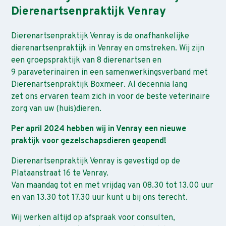
Dierenartsenpraktijk Venray
Dierenartsenpraktijk Venray is de onafhankelijke
dierenartsenpraktijk in Venray en omstreken. Wij zijn
een groepspraktijk van 8 dierenartsen en
9 paraveterinairen in een samenwerkingsverband met
Dierenartsenpraktijk Boxmeer. Al decennia lang
zet ons ervaren team zich in voor de beste veterinaire
zorg van uw (huis)dieren.
Per april 2024 hebben wij in Venray een nieuwe
praktijk voor gezelschapsdieren geopend!
Dierenartsenpraktijk Venray is gevestigd op de
Plataanstraat 16 te Venray.
Van maandag tot en met vrijdag van 08.30 tot 13.00 uur
en van 13.30 tot 17.30 uur kunt u bij ons terecht.
Wij werken altijd op afspraak voor consulten,