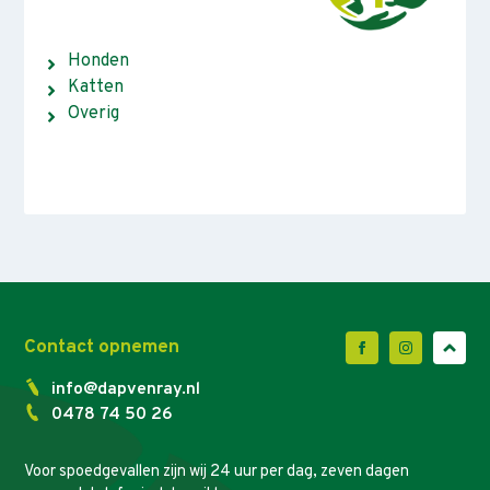
Honden
Katten
Overig
Contact opnemen
info@dapvenray.nl
0478 74 50 26
Voor spoedgevallen zijn wij 24 uur per dag, zeven dagen