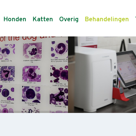
Honden
Katten
Overig
Behandelingen