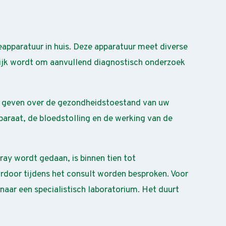
apparatuur in huis. Deze apparatuur meet diverse
lijk wordt om aanvullend diagnostisch onderzoek
e geven over de gezondheidstoestand van uw
paraat, de bloedstolling en de werking van de
ray wordt gedaan, is binnen tien tot
rdoor tijdens het consult worden besproken. Voor
naar een specialistisch laboratorium. Het duurt