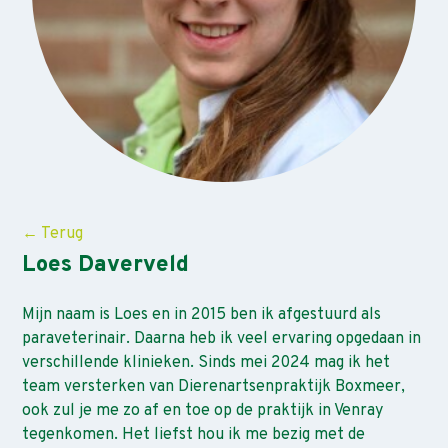
← Terug
Loes Daverveld
Mijn naam is Loes en in 2015 ben ik afgestuurd als
paraveterinair. Daarna heb ik veel ervaring opgedaan in
verschillende klinieken. Sinds mei 2024 mag ik het
team versterken van Dierenartsenpraktijk Boxmeer,
ook zul je me zo af en toe op de praktijk in Venray
tegenkomen. Het liefst hou ik me bezig met de