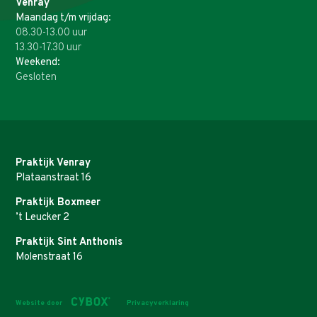
Venray
Maandag t/m vrijdag:
08.30-13.00 uur
13.30-17.30 uur
Weekend:
Gesloten
Praktijk Venray
Plataanstraat 16
Praktijk Boxmeer
’t Leucker 2
Praktijk Sint Anthonis
Molenstraat 16
Website door
Privacyverklaring