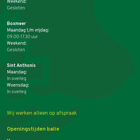
Weekend:
Gesloten
Boxmeer
Maandag t/m vrijdag:
09.00-17.30 uur
Weekend:
Gesloten
Sint Anthonis
Maandag:
In overleg
Woensdag:
In overleg
Wij werken alleen op afspraak
Openingstijden balie