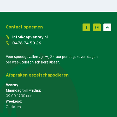
Contact opnemen
info@dapvenray.nl
0478 74 50 26
Voor spoedgevallen zijn wij 24 uur per dag, zeven dagen
per week telefonisch bereikbaar.
Afspraken gezelschapsdieren
Venray
Maandag t/m vrijdag:
09.00-17.30 uur
Weekend:
Gesloten