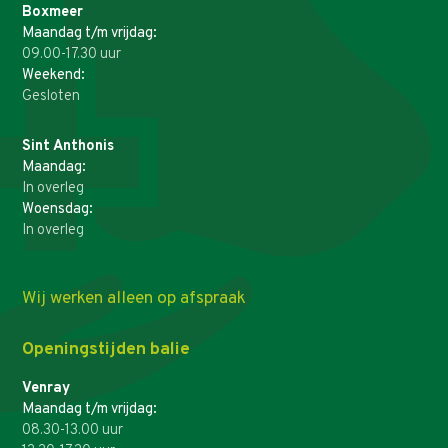
Boxmeer
Maandag t/m vrijdag:
09.00-17.30 uur
Weekend:
Gesloten
Sint Anthonis
Maandag:
In overleg
Woensdag:
In overleg
Wij werken alleen op afspraak
Openingstijden balie
Venray
Maandag t/m vrijdag:
08.30-13.00 uur