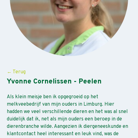
← Terug
Yvonne Cornelissen - Peelen
Als klein meisje ben ik opgegroeid op het
melkveebedrijf van mijn ouders in Limburg. Hier
hadden we veel verschillende dieren en het was al snel
duidelijk dat ik, net als mijn ouders een beroep in de
dierenbranche wilde. Aangezien ik diergeneeskunde en
klantcontact heel interessant en leuk vind, was de