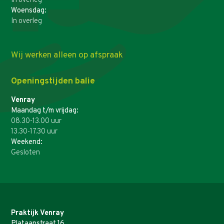
In overleg
Woensdag:
In overleg
Wij werken alleen op afspraak
Openingstijden balie
Venray
Maandag t/m vrijdag:
08.30-13.00 uur
13.30-17.30 uur
Weekend:
Gesloten
Praktijk Venray
Plataanstraat 16