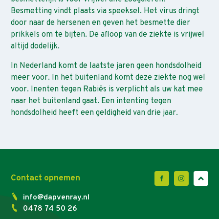
Besmetting vindt plaats via speeksel. Het virus dringt
door naar de hersenen en geven het besmette dier
prikkels om te bijten. De afloop van de ziekte is vrijwel
altijd dodelijk.
In Nederland komt de laatste jaren geen hondsdolheid
meer voor. In het buitenland komt deze ziekte nog wel
voor. Inenten tegen Rabiës is verplicht als uw kat mee
naar het buitenland gaat. Een intenting tegen
hondsdolheid heeft een geldigheid van drie jaar.
Contact opnemen
info@dapvenray.nl
0478 74 50 26