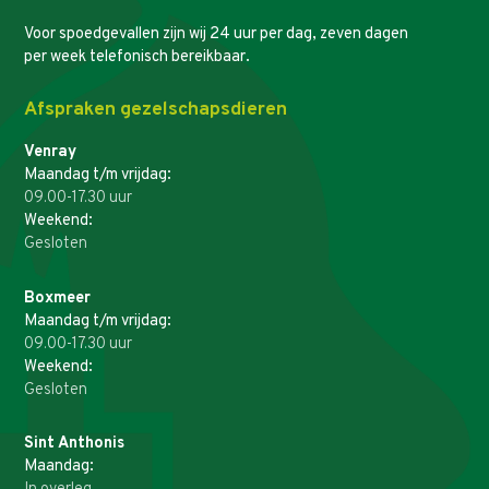
Voor spoedgevallen zijn wij 24 uur per dag, zeven dagen
per week telefonisch bereikbaar.
Afspraken gezelschapsdieren
Venray
Maandag t/m vrijdag:
09.00-17.30 uur
Weekend:
Gesloten
Boxmeer
Maandag t/m vrijdag:
09.00-17.30 uur
Weekend:
Gesloten
Sint Anthonis
Maandag: