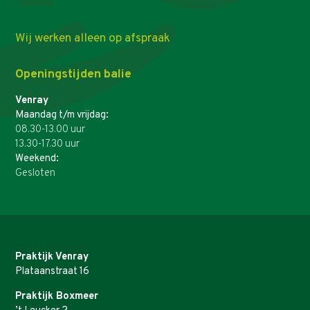
Wij werken alleen op afspraak
Openingstijden balie
Venray
Maandag t/m vrijdag:
08.30-13.00 uur
13.30-17.30 uur
Weekend:
Gesloten
Praktijk Venray
Plataanstraat 16
Praktijk Boxmeer