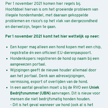
Per 1 november 2021 komen hier regels bij.
Hoofddoel hiervan is om het groeiende probleem van
illegale hondenhandel, met daaraan gekoppelde
problemen en risico's op het vlak van diergezondheid
en dierwelzijn, tegen te gaan.
Per 1 november 2021 komt het hier wettelijk op neer:
Een koper mag alleen een hond kopen met een chip,
registratie én een officieel EU-dierenpaspoort.
Hondenkopers registreren de hond op naam bij een
aangewezen portaal.
Wijzigingen geeft de nieuwe houder allemaal door
aan het portaal. Denk aan adreswijzigingen,
vermissing, export of overlijden van de hond.
In een aantal gevallen moet u bij de RVO een
Uniek
Bedrijfsnummer (UBN)
aanvragen. Dit is nieuw voor
mensen die niet bedrijfsmatig honden houden.
- Dit is het geval wanneer uw hond (ook al is het