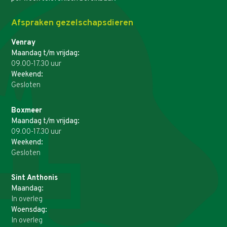
Afspraken gezelschapsdieren
Venray
Maandag t/m vrijdag:
09.00-17.30 uur
Weekend:
Gesloten
Boxmeer
Maandag t/m vrijdag:
09.00-17.30 uur
Weekend:
Gesloten
Sint Anthonis
Maandag:
In overleg
Woensdag:
In overleg