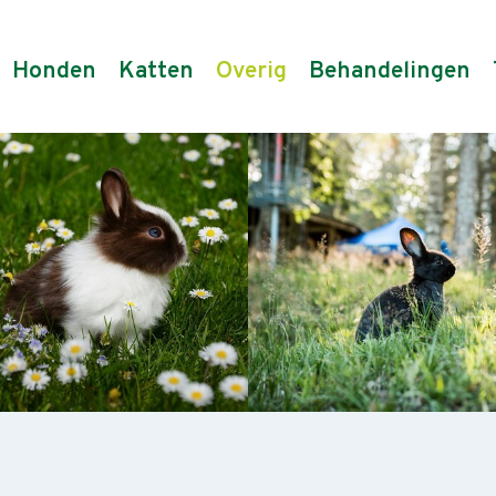
Honden
Katten
Overig
Behandelingen